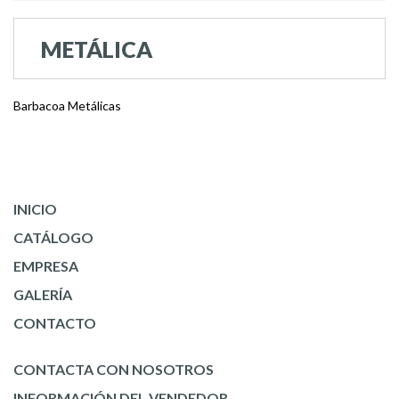
METÁLICA
Barbacoa Metálicas
INICIO
CATÁLOGO
EMPRESA
GALERÍA
CONTACTO
CONTACTA CON NOSOTROS
INFORMACIÓN DEL VENDEDOR