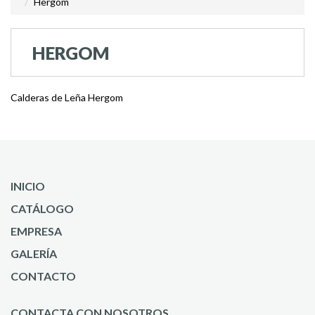
Hergom
HERGOM
Calderas de Leña Hergom
INICIO
CATÁLOGO
EMPRESA
GALERÍA
CONTACTO
CONTACTA CON NOSOTROS