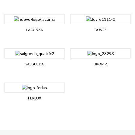
LACUNZA
DOVRE
SALGUEDA
BROMPI
FERLUX