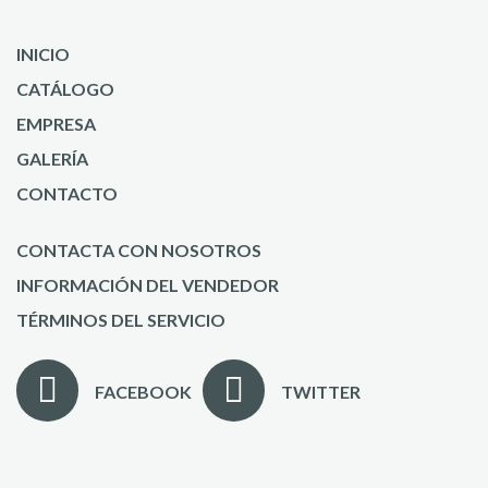
INICIO
CATÁLOGO
EMPRESA
GALERÍA
CONTACTO
CONTACTA CON NOSOTROS
INFORMACIÓN DEL VENDEDOR
TÉRMINOS DEL SERVICIO
FACEBOOK
TWITTER