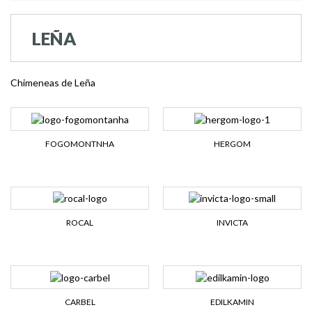
LEÑA
Chimeneas de Leña
FOGOMONTNHA
HERGOM
ROCAL
INVICTA
CARBEL
EDILKAMIN