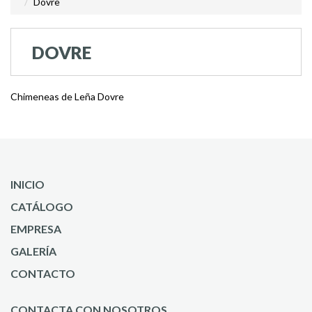
Dovre
DOVRE
Chimeneas de Leña Dovre
INICIO
CATÁLOGO
EMPRESA
GALERÍA
CONTACTO
CONTACTA CON NOSOTROS